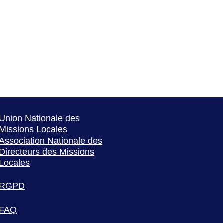
Union Nationale des
Missions Locales
Association Nationale des
Directeurs des Missions
Locales
RGPD
FAQ