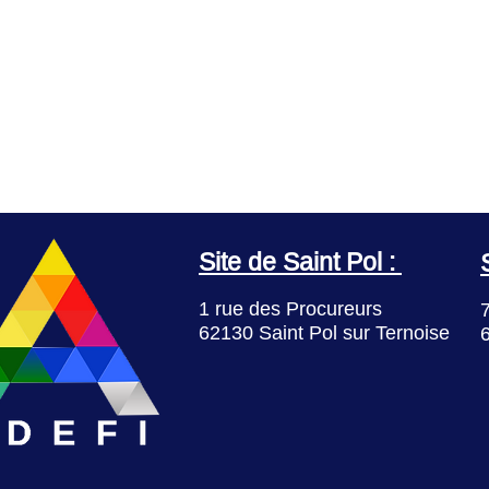
Site de Saint Pol :
1 rue des Procureurs
7
62130 Saint Pol sur Ternoise