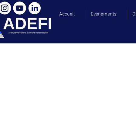
Accueil
Evénements
O