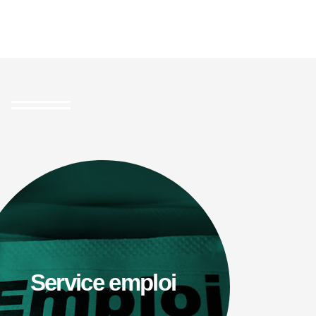
Service emploi