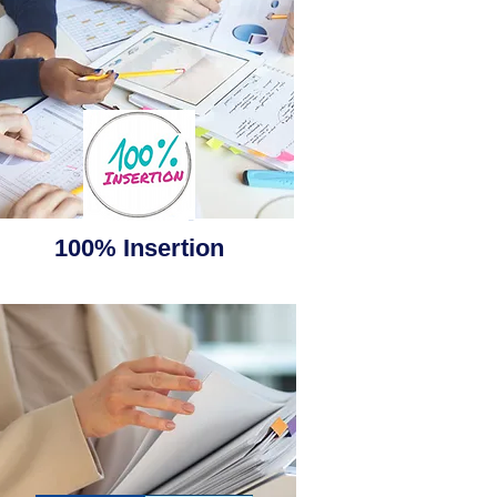
100% Insertion