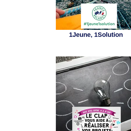
1Jeune, 1Solution