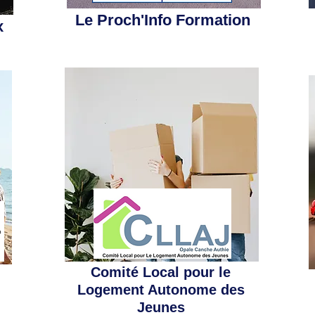
Le Proch'Info Formation
x
Comité Local pour le
Logement Autonome des
Jeunes