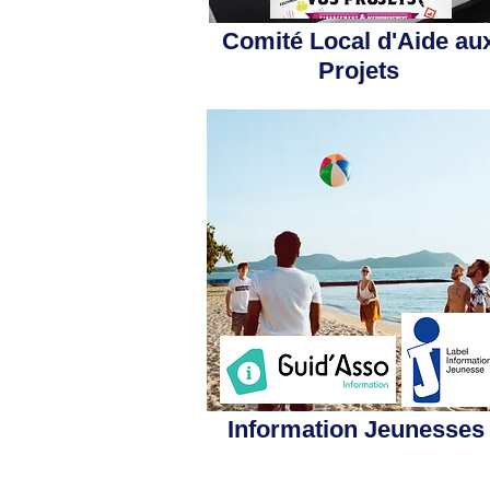
Comité Local d'Aide au
Projets
Information Jeunesses