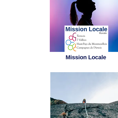
Mission Locale