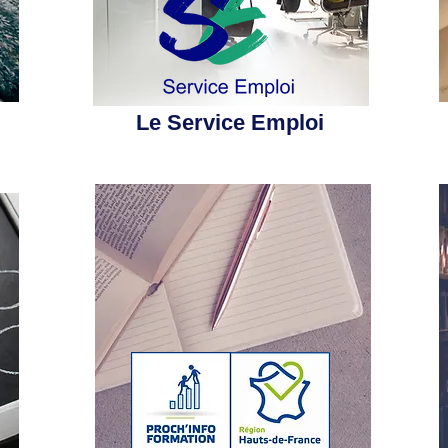
Le Service Emploi