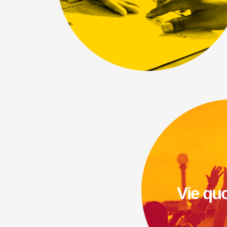
Vie qu