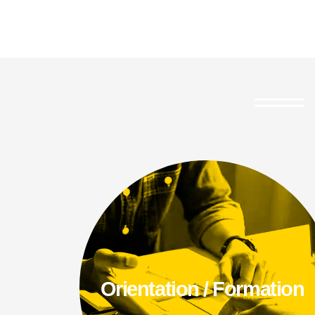
Orientation / Formation