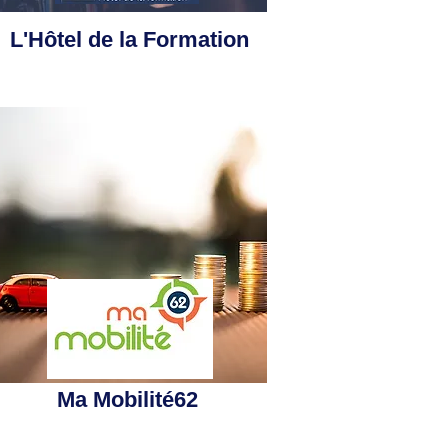
L'Hôtel de la Formation
Ma Mobilité62