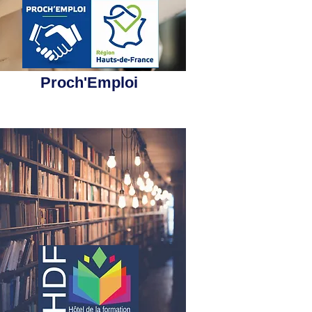
Proch'Emploi