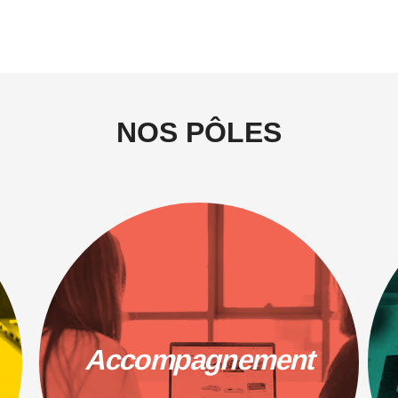
NOS PÔLES
Accompagnement