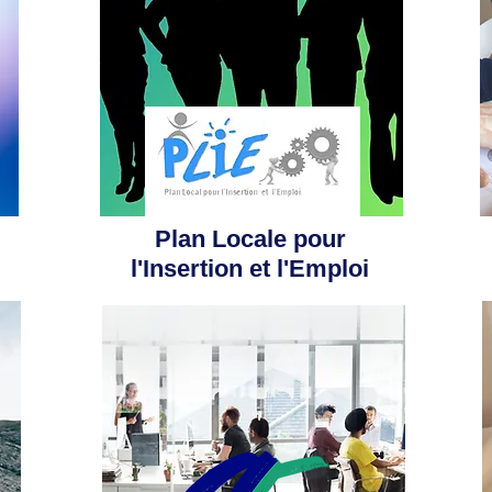
Plan Locale pour
l'Insertion et l'Emploi