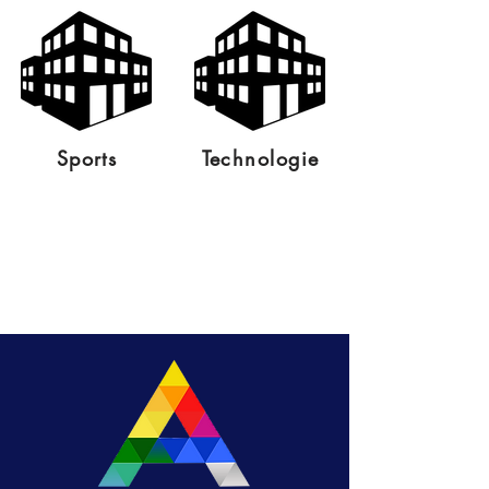
Sports
Technologie