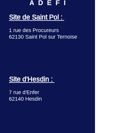
Site de Saint Pol :
1 rue des Procureurs
62130 Saint Pol sur Ternoise
Site d'Hesdin :
7 rue d'Enfer
62140 Hesdin