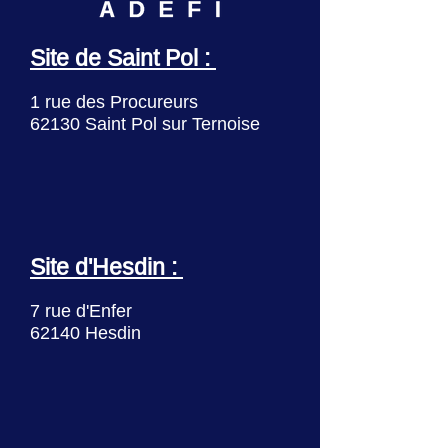
Site de Saint Pol :
1 rue des Procureurs
62130 Saint Pol sur Ternoise
Site d'Hesdin :
7 rue d'Enfer
62140 Hesdin