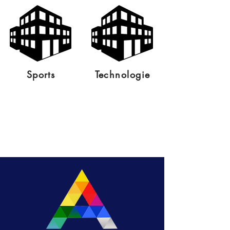
Sports
Technologie