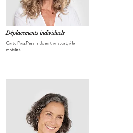
Déplacements individuels
Carte PassPass, aide au transport, à la
mobilité