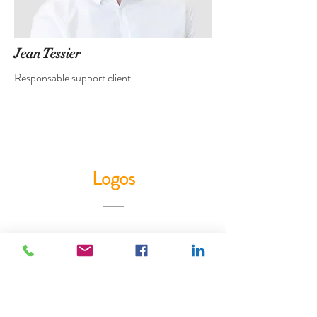
Jean Tessier
Responsable support client
Logos