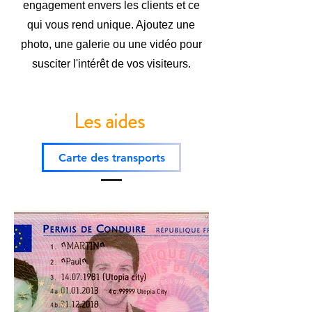
engagement envers les clients et ce
qui vous rend unique. Ajoutez une
photo, une galerie ou une vidéo pour
susciter l'intérêt de vos visiteurs.
Les aides
Carte des transports