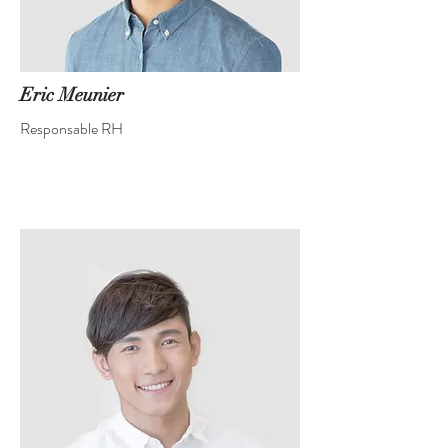
Eric Meunier
Responsable RH