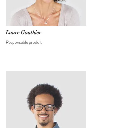
Laure Gauthier
Responsable produit