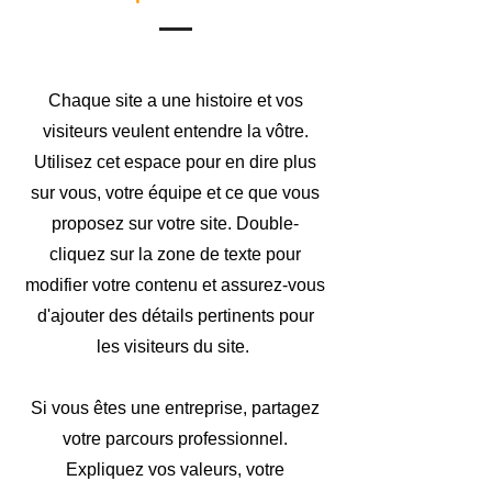
Chaque site a une histoire et vos
visiteurs veulent entendre la vôtre.
Utilisez cet espace pour en dire plus
sur vous, votre équipe et ce que vous
proposez sur votre site. Double-
cliquez sur la zone de texte pour
modifier votre contenu et assurez-vous
d'ajouter des détails pertinents pour
les visiteurs du site. ​
Si vous êtes une entreprise, partagez
votre parcours professionnel.
Expliquez vos valeurs, votre