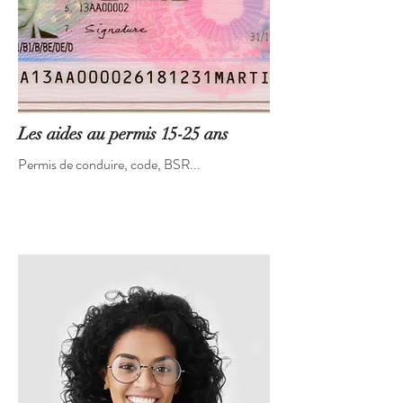
Les aides au permis 15-25 ans
Permis de conduire, code, BSR...