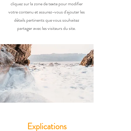
cliquez sur la zone de texte pour modifier
votre contenu et assurez-vous d'ajouter les
détails pertinents que vous souhaitez
partager avec les visiteurs du site.
Explications