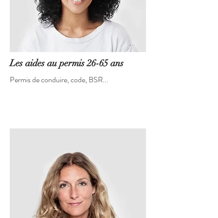
Les aides au permis 26-65 ans
Permis de conduire, code, BSR...