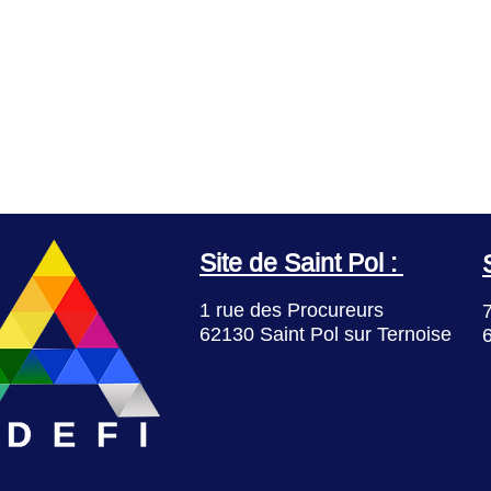
Site de Saint Pol :
1 rue des Procureurs
7
62130 Saint Pol sur Ternoise