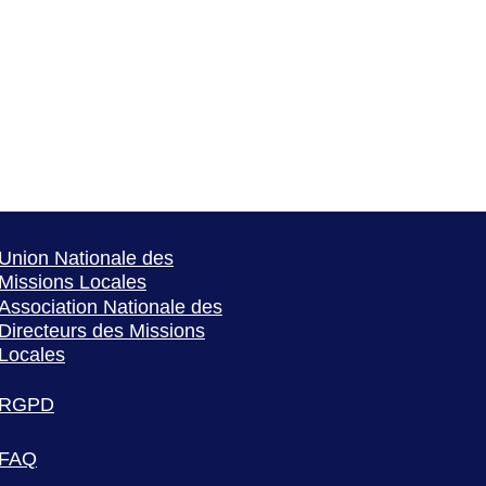
Union Nationale des
Missions Locales
Association Nationale des
Directeurs des Missions
Locales
RGPD
FAQ