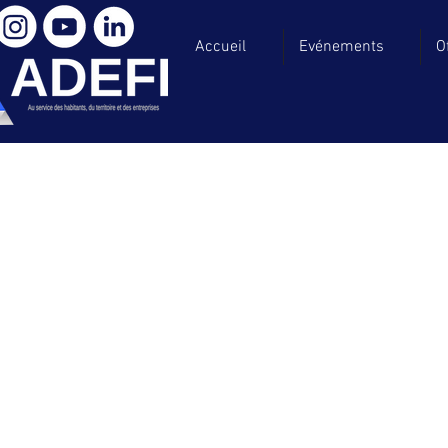
Accueil
Evénements
O