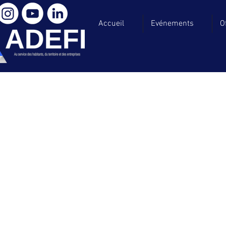
Accueil
Evénements
O