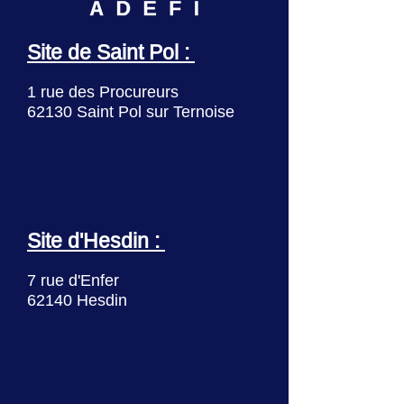
Site de Saint Pol :
1 rue des Procureurs
62130 Saint Pol sur Ternoise
Site d'Hesdin :
7 rue d'Enfer
62140 Hesdin