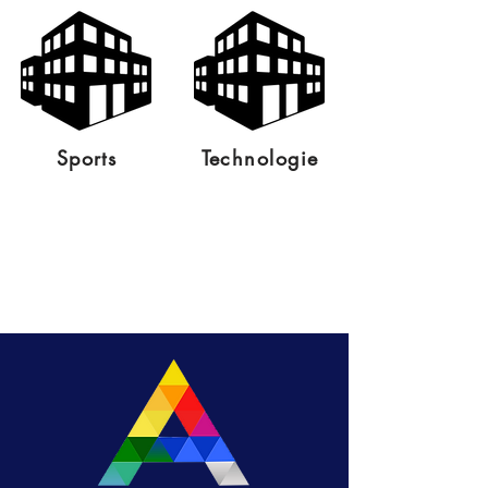
Sports
Technologie